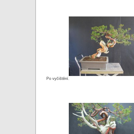
Po vyčištění.