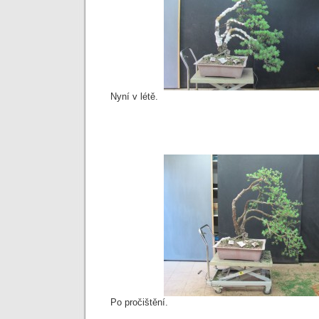
Nyní v létě.
Po pročištění.