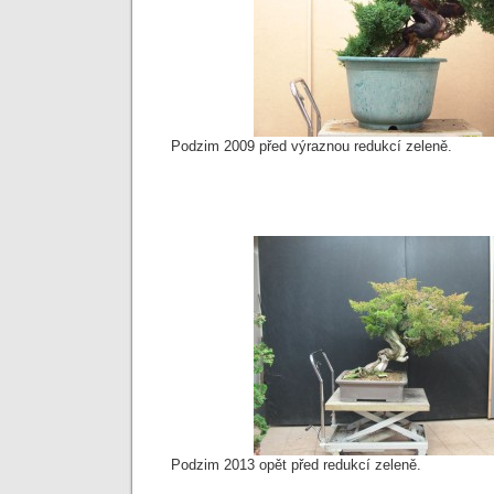
Podzim 2009 před výraznou redukcí zeleně.
Podzim 2013 opět před redukcí zeleně.