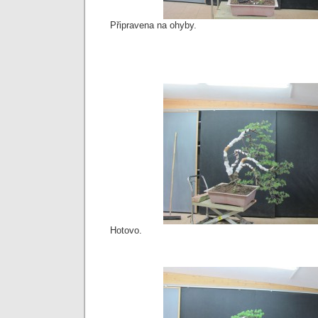
Připravena na ohyby.
Hotovo.