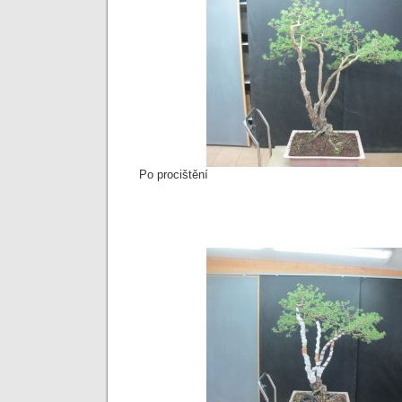
Po procištění