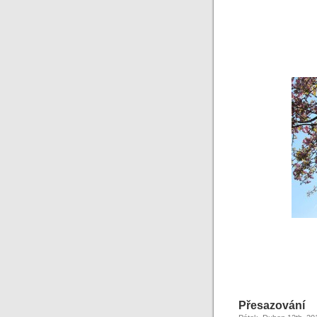
Přesazování