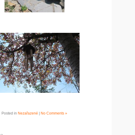
Posted in
Nezařazené
|
No Comments »