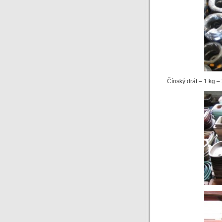
Čínský drát – 1 kg – 