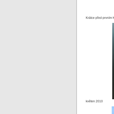
Krátce před prvním 
květen 2010