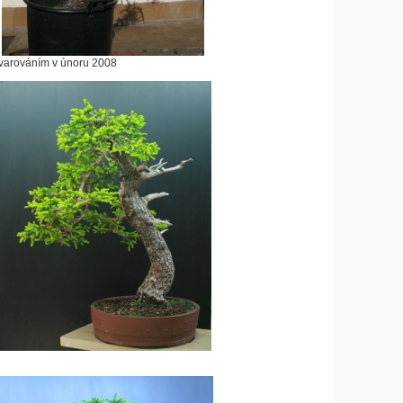
tvarováním v únoru 2008