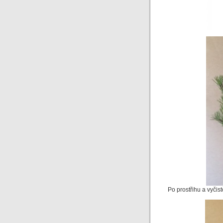
Po prostřihu a vyčist