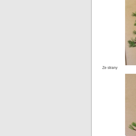
Ze strany