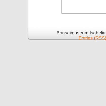
Bonsaimuseum Isabelia 
Entries (RSS