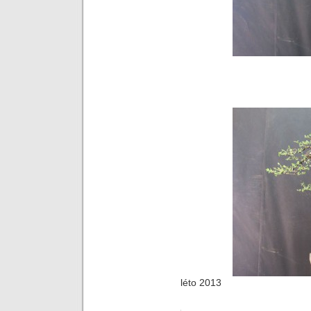
léto 2013