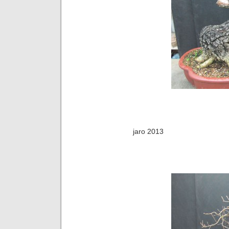
jaro 2013