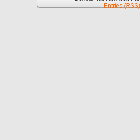
Entries (RSS