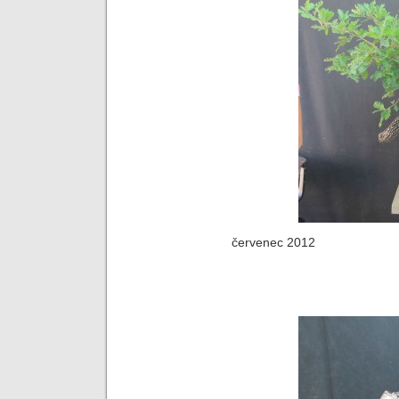
červenec 2012