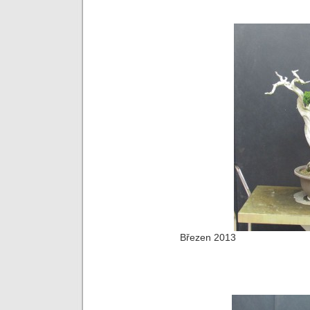
Březen 2013