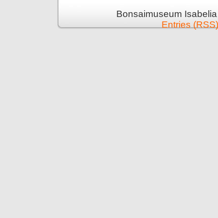
Bonsaimuseum Isabelia 
Entries (RSS