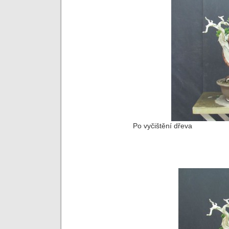
Po vyčištění dřeva